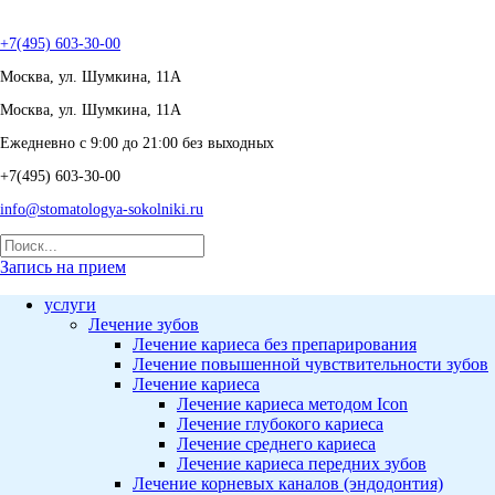
+7(495) 603-30-00
Москва, ул. Шумкина, 11А
Москва, ул. Шумкина, 11А
Ежедневно с 9:00 до 21:00 без выходных
+7(495) 603-30-00
info@stomatologya-sokolniki.ru
Запись на прием
услуги
Лечение зубов
Лечение кариеса без препарирования
Лечение повышенной чувствительности зубов
Лечение кариеса
Лечение кариеса методом Icon
Лечение глубокого кариеса
Лечение среднего кариеса
Лечение кариеса передних зубов
Лечение корневых каналов (эндодонтия)