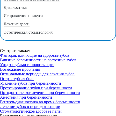
Диагностика
Исправление прикуса
Лечение десен
Эстетическая стоматология
Смотрите также:
Факторы, влияющие на здоровье зубов
Влияние беременности на состояние зубов
Уход за зубами и полостью рта
Возможные проблемы
Оптимальные периоды для лечения зубов
Острая зубная боль
Удаление зубов при беременности
Протезирование зубов при беремнности
Ортодонтическое лечение при беременности
Анестезия при беременности
Рентген-диагностика во время беременности
Лечение зубов в период лактации
Стоматологическое здоровье папы
Вас также может заинтересовать