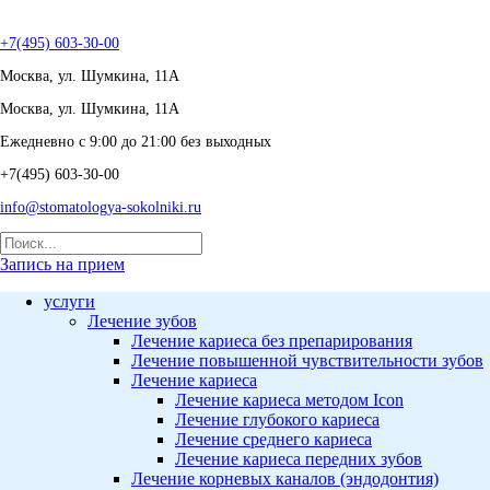
+7(495) 603-30-00
Москва, ул. Шумкина, 11А
Москва, ул. Шумкина, 11А
Ежедневно с 9:00 до 21:00 без выходных
+7(495) 603-30-00
info@stomatologya-sokolniki.ru
Запись на прием
услуги
Лечение зубов
Лечение кариеса без препарирования
Лечение повышенной чувствительности зубов
Лечение кариеса
Лечение кариеса методом Icon
Лечение глубокого кариеса
Лечение среднего кариеса
Лечение кариеса передних зубов
Лечение корневых каналов (эндодонтия)