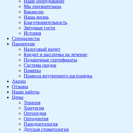
Наше оборудование
Мы признательны
Вакансии
Наша жизнь
Благотворительность
Звёздные гости
История
Специалисты
Пациентам
Налоговый вычет
Кредит и рассрочка на лечение
Подарочные сертификаты
Система скидок
Памятка
Правила внутреннего распорядка
Акции
Отзывы
Наши работы
Цены
Терапия
Хирургия
Ортопедия
Ортодонтия
Пародонтология
Детская стоматология