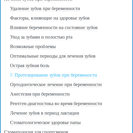
Удаление зубов при беременности
Факторы, влияющие на здоровье зубов
Влияние беременности на состояние зубов
Уход за зубами и полостью рта
Возможные проблемы
Оптимальные периоды для лечения зубов
Острая зубная боль
Протезирование зубов при беремнности
Ортодонтическое лечение при беременности
Анестезия при беременности
Рентген-диагностика во время беременности
Лечение зубов в период лактации
Стоматологическое здоровье папы
Стоматология для спортсменов