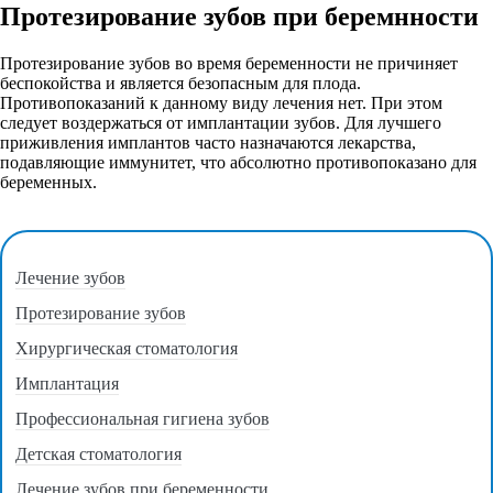
Протезирование зубов при беремнности
Протезирование зубов во время беременности не причиняет
беспокойства и является безопасным для плода.
Противопоказаний к данному виду лечения нет. При этом
следует воздержаться от имплантации зубов. Для лучшего
приживления имплантов часто назначаются лекарства,
подавляющие иммунитет, что абсолютно противопоказано для
беременных.
Лечение зубов
Протезирование зубов
Хирургическая стоматология
Имплантация
Профессиональная гигиена зубов
Детская стоматология
Лечение зубов при беременности