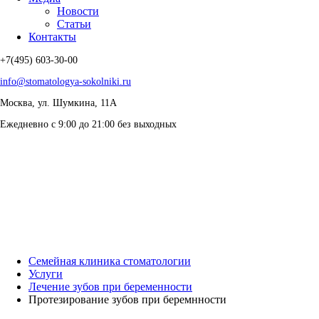
Новости
Статьи
Контакты
+7(495) 603-30-00
info@stomatologya-sokolniki.ru
Москва, ул. Шумкина, 11А
Ежедневно с 9:00 до 21:00 без выходных
Семейная клиника стоматологии
Услуги
Лечение зубов при беременности
Протезирование зубов при беремнности