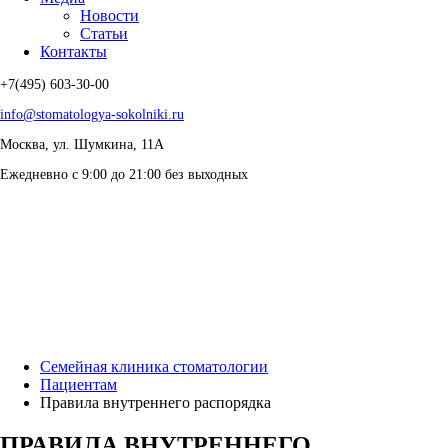
Новости
Статьи
Контакты
+7(495) 603-30-00
info@stomatologya-sokolniki.ru
Москва, ул. Шумкина, 11А
Ежедневно с 9:00 до 21:00 без выходных
Семейная клиника стоматологии
Пациентам
Правила внутреннего распорядка
ПРАВИЛА ВНУТРЕННЕГО