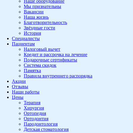
Наше оборудование
Мы признательны
Вакансии
Наша жизнь
Благотворительность
Звёздные гости
История
Специалисты
Пациентам
Налоговый вычет
Кредит и рассрочка на лечение
Подарочные сертификаты
Система скидок
Памятка
Правила внутреннего распорядка
Акции
Отзывы
Наши работы
Цены
Терапия
Хирургия
Ортопедия
Ортодонтия
Пародонтология
Детская стоматология