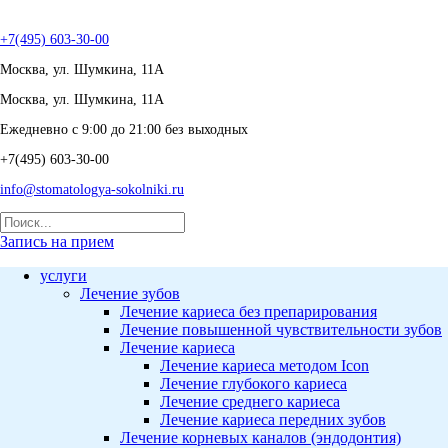
+7(495) 603-30-00
Москва, ул. Шумкина, 11А
Москва, ул. Шумкина, 11А
Ежедневно с 9:00 до 21:00 без выходных
+7(495) 603-30-00
info@stomatologya-sokolniki.ru
Запись на прием
услуги
Лечение зубов
Лечение кариеса без препарирования
Лечение повышенной чувствительности зубов
Лечение кариеса
Лечение кариеса методом Icon
Лечение глубокого кариеса
Лечение среднего кариеса
Лечение кариеса передних зубов
Лечение корневых каналов (эндодонтия)