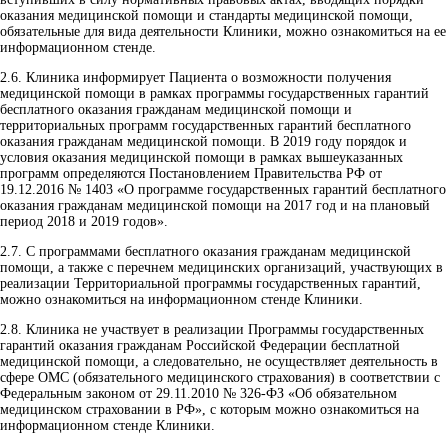
оказания медицинской помощи и стандарты медицинской помощи,
обязательные для вида деятельности Клиники, можно ознакомиться на ее
информационном стенде.
2.6.
Клиника информирует Пациента о возможности получения
медицинской помощи в рамках программы государственных гарантий
бесплатного оказания гражданам медицинской помощи и
территориальных программ государственных гарантий бесплатного
оказания гражданам медицинской помощи. В 2019 году порядок и
условия оказания медицинской помощи в рамках вышеуказанных
программ определяются Постановлением Правительства РФ от
19.12.2016 № 1403 «О программе государственных гарантий бесплатного
оказания гражданам медицинской помощи на 2017 год и на плановый
период 2018 и 2019 годов».
2.7.
С программами бесплатного оказания гражданам медицинской
помощи, а также с перечнем медицинских организаций, участвующих в
реализации Территориальной программы государственных гарантий,
можно ознакомиться на информационном стенде Клиники.
2.8.
Клиника не участвует в реализации Программы государственных
гарантий оказания гражданам Российской Федерации бесплатной
медицинской помощи, а следовательно, не осуществляет деятельность в
сфере ОМС (обязательного медицинского страхования) в соответствии с
Федеральным законом от 29.11.2010 № 326-ФЗ «Об обязательном
медицинском страховании в РФ», с которым можно ознакомиться на
информационном стенде Клиники.