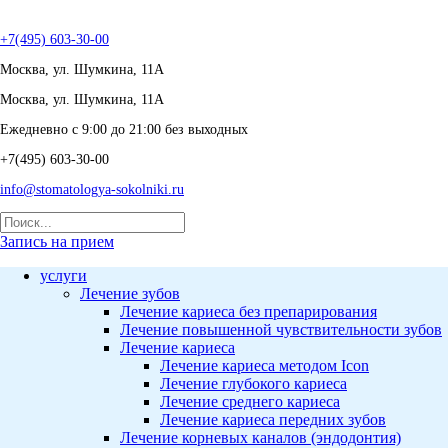
+7(495) 603-30-00
Москва, ул. Шумкина, 11А
Москва, ул. Шумкина, 11А
Ежедневно с 9:00 до 21:00 без выходных
+7(495) 603-30-00
info@stomatologya-sokolniki.ru
Запись на прием
услуги
Лечение зубов
Лечение кариеса без препарирования
Лечение повышенной чувствительности зубов
Лечение кариеса
Лечение кариеса методом Icon
Лечение глубокого кариеса
Лечение среднего кариеса
Лечение кариеса передних зубов
Лечение корневых каналов (эндодонтия)