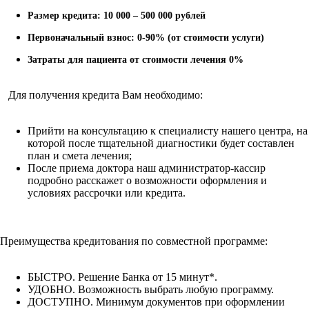
Размер кредита: 10 000 – 500 000 рублей
Первоначальный взнос: 0-90% (от стоимости услуги)
Затраты для пациента от стоимости лечения 0%
Для получения кредита Вам необходимо:
Прийти на консультацию к специалисту нашего центра, на
которой после тщательной диагностики будет составлен
план и смета лечения;
После приема доктора наш администратор-кассир
подробно расскажет о возможности оформления и
условиях рассрочки или кредита.
Преимущества кредитования по совместной программе:
БЫСТРО. Решение Банка от 15 минут*.
УДОБНО. Возможность выбрать любую программу.
ДОСТУПНО. Минимум документов при оформлении