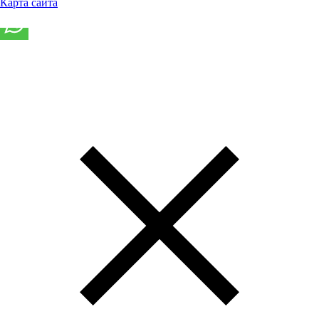
Карта сайта