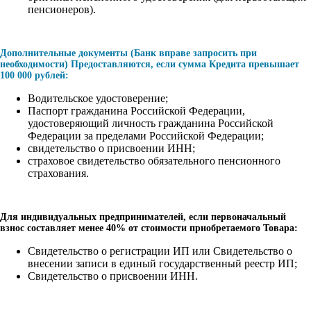
пенсионеров).
Дополнительные документы (Банк вправе запросить при
необходимости) Предоставляются, если сумма Кредита превышает
100 000 рублей:
Водительское удостоверение;
Паспорт гражданина Российской Федерации,
удостоверяющий личность гражданина Российской
Федерации за пределами Российской Федерации;
свидетельство о присвоении ИНН;
страховое свидетельство обязательного пенсионного
страхования.
Для индивидуальных предпринимателей, если первоначальный
взнос составляет менее 40% от стоимости приобретаемого Товара:
Свидетельство о регистрации ИП или Свидетельство о
внесении записи в единый государственный реестр ИП;
Свидетельство о присвоении ИНН.