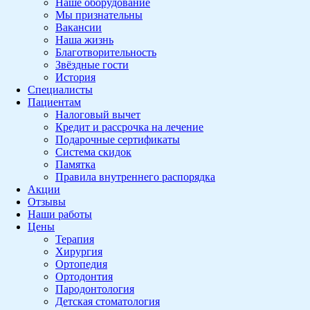
Наше оборудование
Мы признательны
Вакансии
Наша жизнь
Благотворительность
Звёздные гости
История
Специалисты
Пациентам
Налоговый вычет
Кредит и рассрочка на лечение
Подарочные сертификаты
Система скидок
Памятка
Правила внутреннего распорядка
Акции
Отзывы
Наши работы
Цены
Терапия
Хирургия
Ортопедия
Ортодонтия
Пародонтология
Детская стоматология