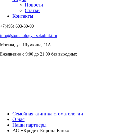
Новости
Статьи
Контакты
+7(495) 603-30-00
info@stomatologya-sokolniki.ru
Москва, ул. Шумкина, 11А
Ежедневно с 9:00 до 21:00 без выходных
Семейная клиника стоматологии
О нас
Наши партнеры
АО «Кредит Европа Банк»