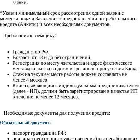
заявки.
*Указан минимальный срок рассмотрения одной заявки с
момента подачи Заявления о предоставлении потребительского
кредита (Анкеты) и всех необходимых документов.
Требования к заемщику:
Гражданство РФ.
Возраст: от 18 и до без ограничений.
Регистрация по месту жительства и адрес фактического
места жительства в одном из регионов присутствия Банка.
Стаж на текущем месте работы должен составлять не
менее 4 месяцев
Клиент, являющийся индивидуальным предпринимателем
(далее - ИП), должен быть зарегистрирован в качестве ИП
в течение не менее 12 месяцев.
Необходимые документы для получения кредита:
Обязательный документ:
паспорт гражданина РФ;
оригинал пенсионного удостоверения (для неработающих