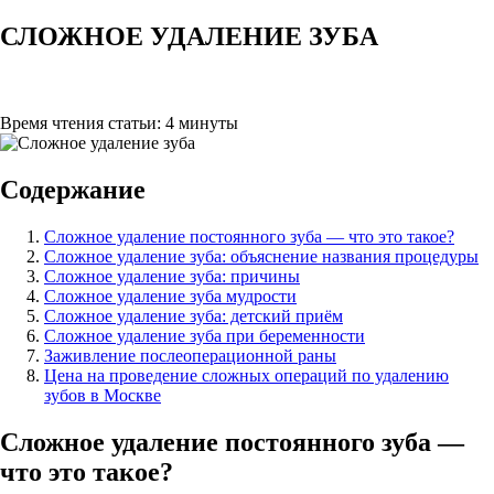
СЛОЖНОЕ УДАЛЕНИЕ ЗУБА
Время чтения статьи:
4 минуты
Содержание
Сложное удаление постоянного зуба — что это такое?
Сложное удаление зуба: объяснение названия процедуры
Сложное удаление зуба: причины
Сложное удаление зуба мудрости
Сложное удаление зуба: детский приём
Сложное удаление зуба при беременности
Заживление послеоперационной раны
Цена на проведение сложных операций по удалению
зубов в Москве
Сложное удаление постоянного зуба —
что это такое?