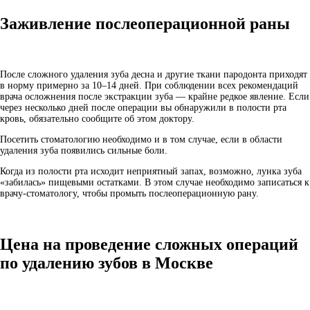
Заживление послеоперационной раны
После сложного удаления зуба десна и другие ткани пародонта приходят
в норму примерно за 10–14 дней. При соблюдении всех рекомендаций
врача осложнения после экстракции зуба — крайне редкое явление. Если
через несколько дней после операции вы обнаружили в полости рта
кровь, обязательно сообщите об этом доктору.
Посетить стоматологию необходимо и в том случае, если в области
удаления зуба появились сильные боли.
Когда из полости рта исходит неприятный запах, возможно, лунка зуба
«забилась» пищевыми остатками. В этом случае необходимо записаться к
врачу-стоматологу, чтобы промыть послеоперационную рану.
Цена на проведение сложных операций
по удалению зубов в Москве