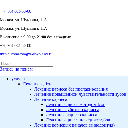
+7(495) 603-30-00
Москва, ул. Шумкина, 11А
Москва, ул. Шумкина, 11А
Ежедневно с 9:00 до 21:00 без выходных
+7(495) 603-30-00
info@stomatologya-sokolniki.ru
Запись на прием
услуги
Лечение зубов
Лечение кариеса без препарирования
Лечение повышенной чувствительности зубов
Лечение кариеса
Лечение кариеса методом Icon
Лечение глубокого кариеса
Лечение среднего кариеса
Лечение кариеса передних зубов
Лечение корневых каналов (эндодонтия)