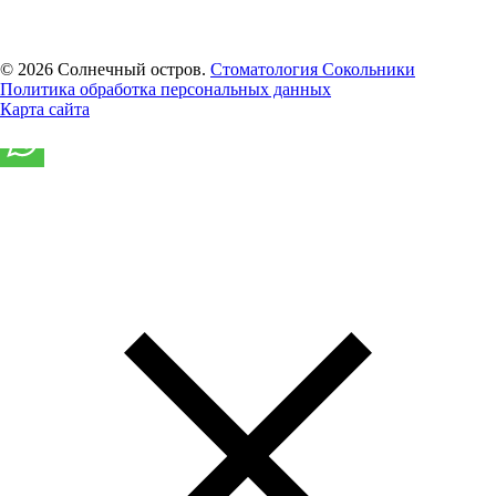
Цены
Медиа
Контакты
© 2026 Солнечный остров.
Стоматология Сокольники
Политика обработка персональных данных
Карта сайта