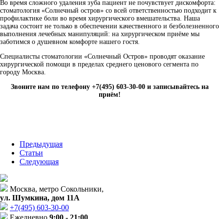
Во время сложного удаления зуба пациент не почувствует дискомфорта:
стоматология «Солнечный остров» со всей ответственностью подходит к
профилактике боли во время хирургического вмешательства. Наша
задача состоит не только в обеспечении качественного и безболезненного
выполнения лечебных манипуляций: на хирургическом приёме мы
заботимся о душевном комфорте нашего гостя.
Специалисты стоматологии «Солнечный Остров» проводят оказание
хирургической помощи в пределах среднего ценового сегмента по
городу Москва.
Звоните нам по телефону +7(495) 603-30-00 и записывайтесь на
приём!
Предыдущая
Статьи
Следующая
Москва, метро Сокольники,
ул. Шумкина, дом 11А
+7(495)
603-30-00
Ежедневно
9:00 - 21:00