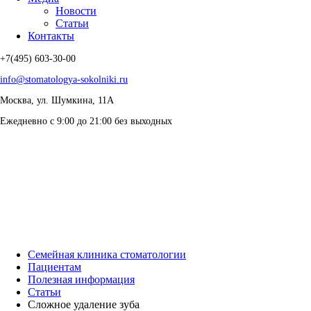
Новости
Статьи
Контакты
+7(495) 603-30-00
info@stomatologya-sokolniki.ru
Москва, ул. Шумкина, 11А
Ежедневно с 9:00 до 21:00 без выходных
Семейная клиника стоматологии
Пациентам
Полезная информация
Статьи
Сложное удаление зуба