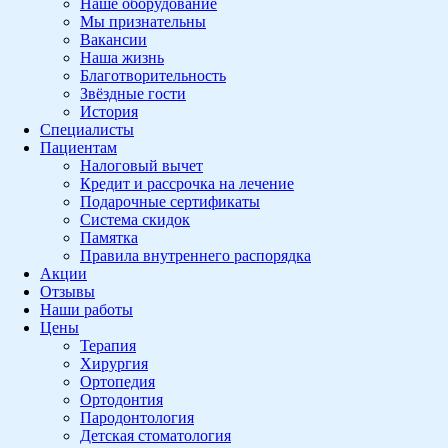
Наше оборудование
Мы признательны
Вакансии
Наша жизнь
Благотворительность
Звёздные гости
История
Специалисты
Пациентам
Налоговый вычет
Кредит и рассрочка на лечение
Подарочные сертификаты
Система скидок
Памятка
Правила внутреннего распорядка
Акции
Отзывы
Наши работы
Цены
Терапия
Хирургия
Ортопедия
Ортодонтия
Пародонтология
Детская стоматология